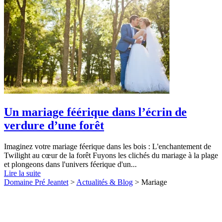
Un mariage féérique dans l’écrin de
verdure d’une forêt
Imaginez votre mariage féerique dans les bois : L'enchantement de
Twilight au cœur de la forêt Fuyons les clichés du mariage à la plage
et plongeons dans l'univers féerique d'un...
Lire la suite
Domaine Pré Jeantet
>
Actualités & Blog
>
Mariage