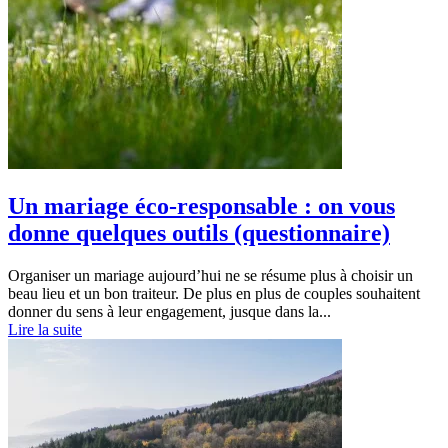
Un mariage éco-responsable : on vous
donne quelques outils (questionnaire)
Organiser un mariage aujourd’hui ne se résume plus à choisir un
beau lieu et un bon traiteur. De plus en plus de couples souhaitent
donner du sens à leur engagement, jusque dans la...
Lire la suite