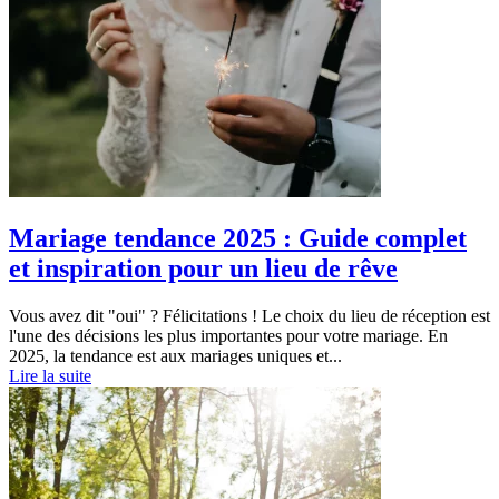
Mariage tendance 2025 : Guide complet
et inspiration pour un lieu de rêve
Vous avez dit "oui" ? Félicitations ! Le choix du lieu de réception est
l'une des décisions les plus importantes pour votre mariage. En
2025, la tendance est aux mariages uniques et...
Lire la suite