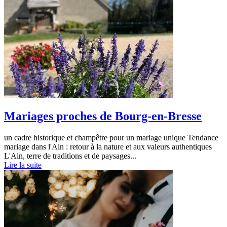
Mariages proches de Bourg-en-Bresse
un cadre historique et champêtre pour un mariage unique Tendance
mariage dans l'Ain : retour à la nature et aux valeurs authentiques
L'Ain, terre de traditions et de paysages...
Lire la suite