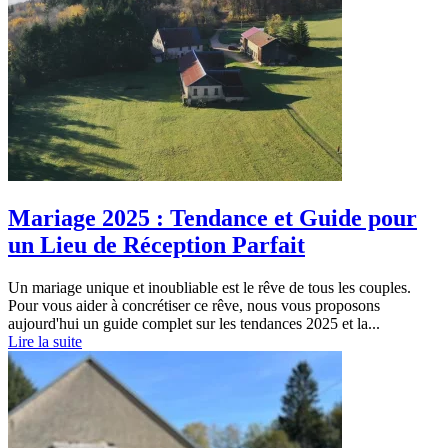
Mariage 2025 : Tendance et Guide pour
un Lieu de Réception Parfait
Un mariage unique et inoubliable est le rêve de tous les couples.
Pour vous aider à concrétiser ce rêve, nous vous proposons
aujourd'hui un guide complet sur les tendances 2025 et la...
Lire la suite