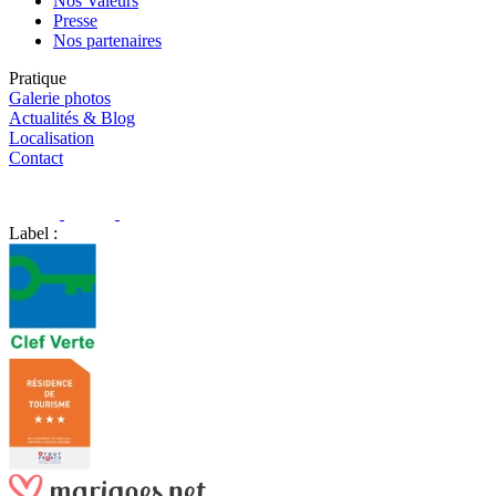
Nos Valeurs
Presse
Nos partenaires
Pratique
Galerie photos
Actualités & Blog
Localisation
Contact
Label :