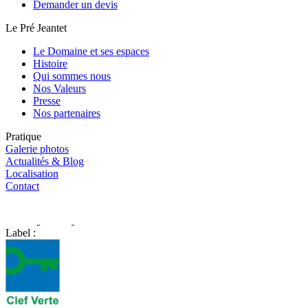
Demander un devis
Le Pré Jeantet
Le Domaine et ses espaces
Histoire
Qui sommes nous
Nos Valeurs
Presse
Nos partenaires
Pratique
Galerie photos
Actualités & Blog
Localisation
Contact
Label :