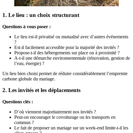
1. Le lieu : un choix structurant
Questions à vous poser :
Le lieu est-il privatisé ou mutualisé avec d’autres événements
?
Est-il facilement accessible pour la majorité des invités ?
Propose-t-il des hébergements sur place ou à proximité ?
A-t-il une démarche environnementale (rénovation, gestion de
l’eau, énergie) ?
Un lieu bien choisi permet de réduire considérablement l’empreinte
carbone globale du mariage.
2. Les invités et les déplacements
Questions clés :
D’où viennent majoritairement nos invités ?
Peut-on encourager le covoiturage ou les transports en
commun ?
Le fait de proposer un mariage sur un week-end limite-t-il les