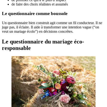
de faire des choix réalistes et assumés
Le questionnaire comme boussole
Un questionnaire bien construit agit comme un fil conducteur. Il ne
juge pas, il éclaire. Il aide à transformer une intention vague (“on
veut un mariage écolo”) en décisions concrètes.
Le questionnaire du mariage éco-
responsable