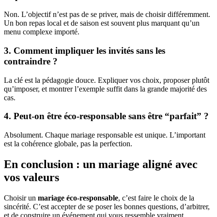
Non. L’objectif n’est pas de se priver, mais de choisir différemment.
Un bon repas local et de saison est souvent plus marquant qu’un
menu complexe importé.
3. Comment impliquer les invités sans les
contraindre ?
La clé est la pédagogie douce. Expliquer vos choix, proposer plutôt
qu’imposer, et montrer l’exemple suffit dans la grande majorité des
cas.
4. Peut-on être éco-responsable sans être “parfait” ?
Absolument. Chaque mariage responsable est unique. L’important
est la cohérence globale, pas la perfection.
En conclusion : un mariage aligné avec
vos valeurs
Choisir un
mariage éco-responsable
, c’est faire le choix de la
sincérité. C’est accepter de se poser les bonnes questions, d’arbitrer,
et de construire un événement qui vous ressemble vraiment.