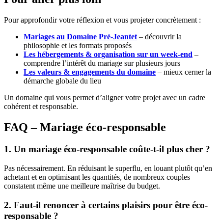
Pour approfondir votre réflexion et vous projeter concrètement :
Mariages au Domaine Pré-Jeantet
– découvrir la
philosophie et les formats proposés
Les hébergements & organisation sur un week-end
–
comprendre l’intérêt du mariage sur plusieurs jours
Les valeurs & engagements du domaine
– mieux cerner la
démarche globale du lieu
Un domaine qui vous permet d’aligner votre projet avec un cadre
cohérent et responsable.
FAQ – Mariage éco-responsable
1. Un mariage éco-responsable coûte-t-il plus cher ?
Pas nécessairement. En réduisant le superflu, en louant plutôt qu’en
achetant et en optimisant les quantités, de nombreux couples
constatent même une meilleure maîtrise du budget.
2. Faut-il renoncer à certains plaisirs pour être éco-
responsable ?