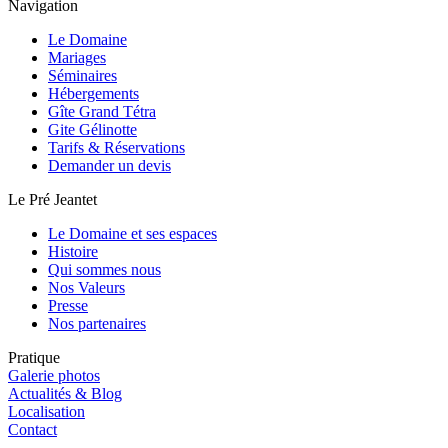
Navigation
Le Domaine
Mariages
Séminaires
Hébergements
Gîte Grand Tétra
Gite Gélinotte
Tarifs & Réservations
Demander un devis
Le Pré Jeantet
Le Domaine et ses espaces
Histoire
Qui sommes nous
Nos Valeurs
Presse
Nos partenaires
Pratique
Galerie photos
Actualités & Blog
Localisation
Contact