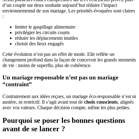
d’un couple sur deux souhaite aujourd’hui réduire l’impact
environnemental de son mariage. Les priorités évoquées sont claires
:
limiter le gaspillage alimentaire
privilégier les circuits courts
réduire les déplacements inutiles
choisir des lieux engagés
Cette évolution n’est pas un effet de mode. Elle reflète un
changement profond dans la façon de concevoir les grands moments
de vie : moins de superflu, plus de cohérence.
Un mariage responsable n’est pas un mariage
“contraint”
Contrairement aux idées reçues, un mariage éco-responsable n’est ni
austère, ni restrictif. Il s’agit avant tout de
choix conscients
, alignés
avec vos valeurs. Chaque décision compte, même les plus petites.
Pourquoi se poser les bonnes questions
avant de se lancer ?