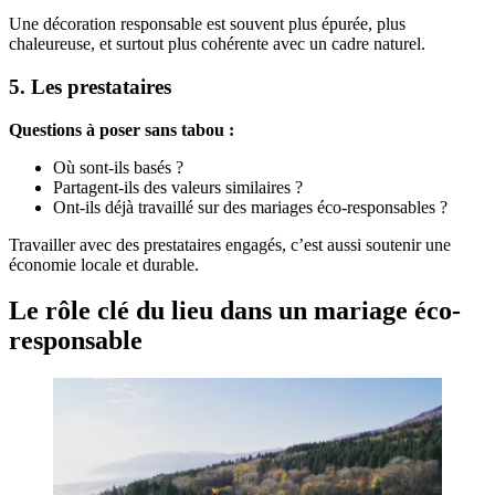
Une décoration responsable est souvent plus épurée, plus
chaleureuse, et surtout plus cohérente avec un cadre naturel.
5. Les prestataires
Questions à poser sans tabou :
Où sont-ils basés ?
Partagent-ils des valeurs similaires ?
Ont-ils déjà travaillé sur des mariages éco-responsables ?
Travailler avec des prestataires engagés, c’est aussi soutenir une
économie locale et durable.
Le rôle clé du lieu dans un mariage éco-
responsable