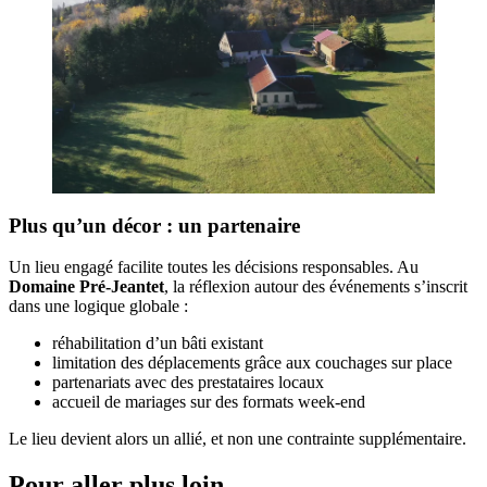
Plus qu’un décor : un partenaire
Un lieu engagé facilite toutes les décisions responsables. Au
Domaine Pré-Jeantet
, la réflexion autour des événements s’inscrit
dans une logique globale :
réhabilitation d’un bâti existant
limitation des déplacements grâce aux couchages sur place
partenariats avec des prestataires locaux
accueil de mariages sur des formats week-end
Le lieu devient alors un allié, et non une contrainte supplémentaire.
Pour aller plus loin