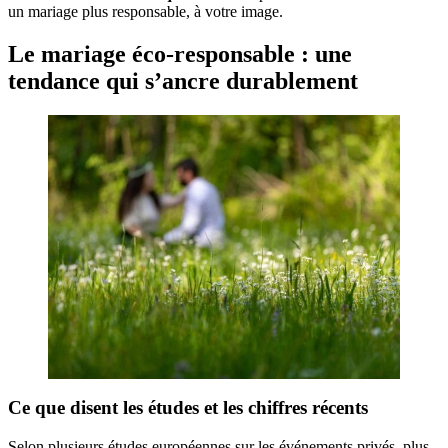
un mariage plus responsable, à votre image.
Le mariage éco-responsable : une
tendance qui s’ancre durablement
Ce que disent les études et les chiffres récents
Selon plusieurs études européennes sur les événements privés, plus