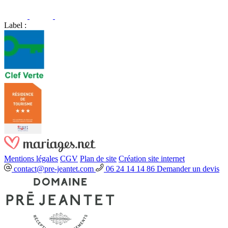
Label :
Mentions légales
CGV
Plan de site
Création site internet
contact@pre-jeantet.com
06 24 14 14 86
Demander un devis