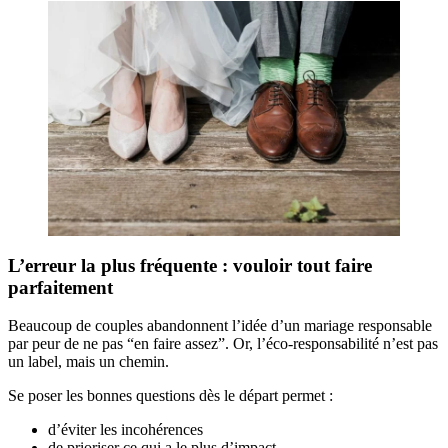
L’erreur la plus fréquente : vouloir tout faire
parfaitement
Beaucoup de couples abandonnent l’idée d’un mariage responsable
par peur de ne pas “en faire assez”. Or, l’éco-responsabilité n’est pas
un label, mais un chemin.
Se poser les bonnes questions dès le départ permet :
d’éviter les incohérences
de prioriser ce qui a le plus d’impact