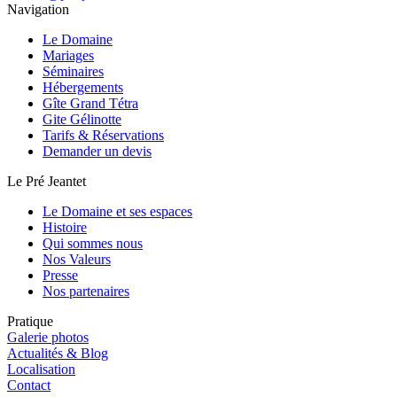
Navigation
Le Domaine
Mariages
Séminaires
Hébergements
Gîte Grand Tétra
Gite Gélinotte
Tarifs & Réservations
Demander un devis
Le Pré Jeantet
Le Domaine et ses espaces
Histoire
Qui sommes nous
Nos Valeurs
Presse
Nos partenaires
Pratique
Galerie photos
Actualités & Blog
Localisation
Contact