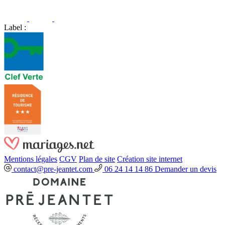
Label :
Mentions légales
CGV
Plan de site
Création site internet
contact@pre-jeantet.com
06 24 14 14 86
Demander un devis