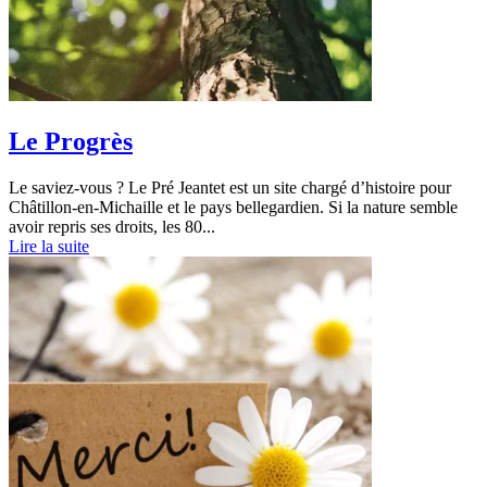
Le Progrès
Le saviez-vous ? Le Pré Jeantet est un site chargé d’histoire pour
Châtillon-en-Michaille et le pays bellegardien. Si la nature semble
avoir repris ses droits, les 80...
Lire la suite