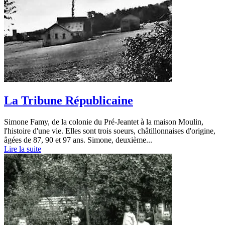
La Tribune Républicaine
Simone Famy, de la colonie du Pré-Jeantet à la maison Moulin,
l'histoire d'une vie. Elles sont trois soeurs, châtillonnaises d'origine,
âgées de 87, 90 et 97 ans. Simone, deuxième...
Lire la suite