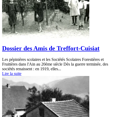
Dossier des Amis de Treffort-Cuisiat
Les pépinières scolaires et les Sociétés Scolaires Forestières et
Fruitières dans l'Ain au 20ème siècle Dès la guerre terminée, des
sociétés renaissent : en 1919, elles...
Lire la suite