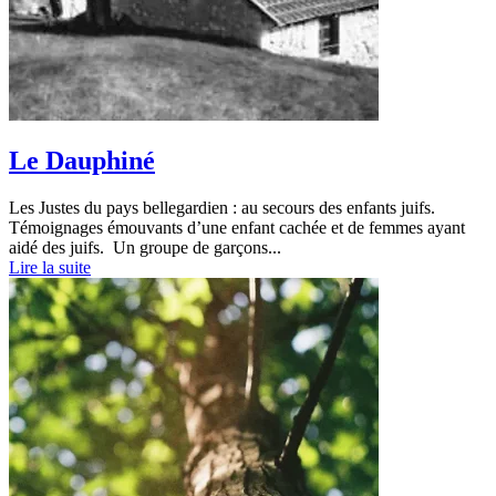
Le Dauphiné
Les Justes du pays bellegardien : au secours des enfants juifs.
Témoignages émouvants d’une enfant cachée et de femmes ayant
aidé des juifs. Un groupe de garçons...
Lire la suite